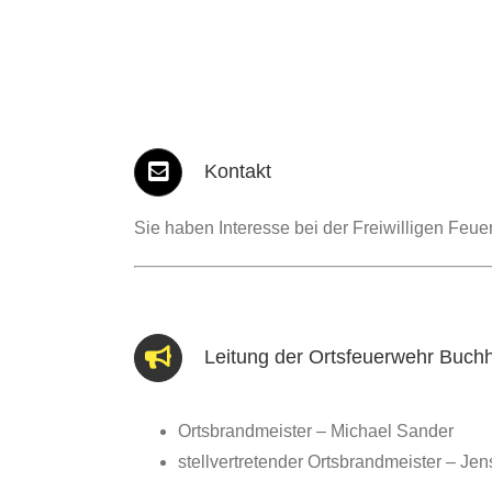
Kontakt
Sie haben Interesse bei der Freiwilligen Feue
Leitung der Ortsfeuerwehr Buch
Ortsbrandmeister – Michael Sander
stellvertretender Ortsbrandmeister – Jen