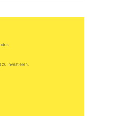
ndes:
 zu investieren.