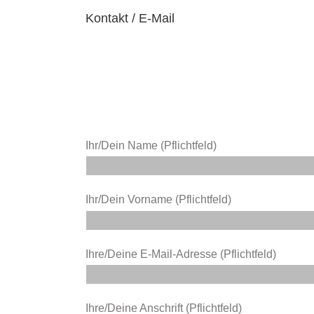
Kontakt / E-Mail
Ihr/Dein Name (Pflichtfeld)
Ihr/Dein Vorname (Pflichtfeld)
Ihre/Deine E-Mail-Adresse (Pflichtfeld)
Ihre/Deine Anschrift (Pflichtfeld)