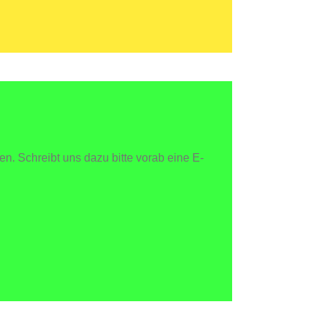
n. Schreibt uns dazu bitte vorab eine E-