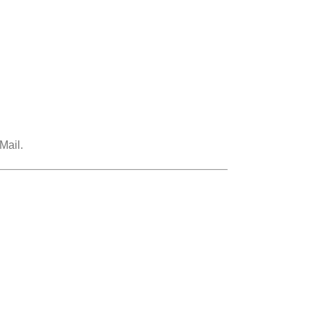
Mail.