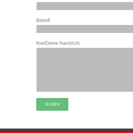
Betreff
Ihre/Deine Nachricht