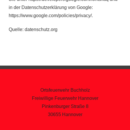
in der Datenschutzerklärung von Google:
https://www.google.com/policies/privacy/.
Quelle: datenschutz.org
Ortsfeuerwehr Buchholz
Freiwillige Feuerwehr Hannover
Pinkenburger Straße 8
30655 Hannover