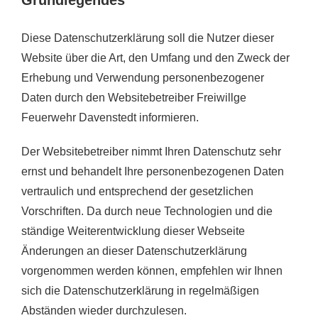
Diese Datenschutzerklärung soll die Nutzer dieser
Website über die Art, den Umfang und den Zweck der
Erhebung und Verwendung personenbezogener
Daten durch den Websitebetreiber Freiwillge
Feuerwehr Davenstedt informieren.
Der Websitebetreiber nimmt Ihren Datenschutz sehr
ernst und behandelt Ihre personenbezogenen Daten
vertraulich und entsprechend der gesetzlichen
Vorschriften. Da durch neue Technologien und die
ständige Weiterentwicklung dieser Webseite
Änderungen an dieser Datenschutzerklärung
vorgenommen werden können, empfehlen wir Ihnen
sich die Datenschutzerklärung in regelmäßigen
Abständen wieder durchzulesen.