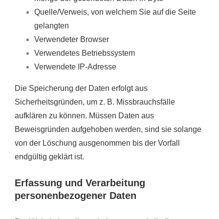
Quelle/Verweis, von welchem Sie auf die Seite
gelangten
Verwendeter Browser
Verwendetes Betriebssystem
Verwendete IP-Adresse
Die Speicherung der Daten erfolgt aus
Sicherheitsgründen, um z. B. Missbrauchsfälle
aufklären zu können. Müssen Daten aus
Beweisgründen aufgehoben werden, sind sie solange
von der Löschung ausgenommen bis der Vorfall
endgültig geklärt ist.
Erfassung und Verarbeitung
personenbezogener Daten