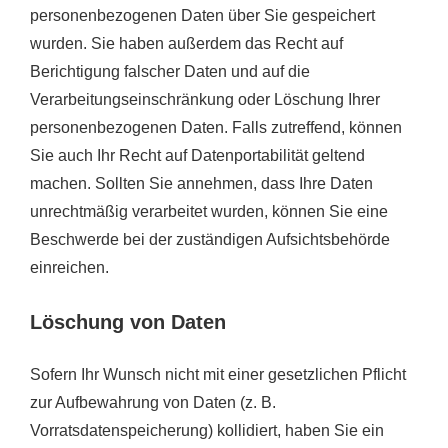
personenbezogenen Daten über Sie gespeichert
wurden. Sie haben außerdem das Recht auf
Berichtigung falscher Daten und auf die
Verarbeitungseinschränkung oder Löschung Ihrer
personenbezogenen Daten. Falls zutreffend, können
Sie auch Ihr Recht auf Datenportabilität geltend
machen. Sollten Sie annehmen, dass Ihre Daten
unrechtmäßig verarbeitet wurden, können Sie eine
Beschwerde bei der zuständigen Aufsichtsbehörde
einreichen.
Löschung von Daten
Sofern Ihr Wunsch nicht mit einer gesetzlichen Pflicht
zur Aufbewahrung von Daten (z. B.
Vorratsdatenspeicherung) kollidiert, haben Sie ein