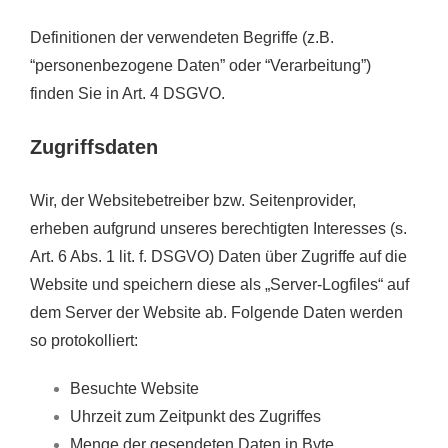
Definitionen der verwendeten Begriffe (z.B.
“personenbezogene Daten” oder “Verarbeitung”)
finden Sie in Art. 4 DSGVO.
Zugriffsdaten
Wir, der Websitebetreiber bzw. Seitenprovider,
erheben aufgrund unseres berechtigten Interesses (s.
Art. 6 Abs. 1 lit. f. DSGVO) Daten über Zugriffe auf die
Website und speichern diese als „Server-Logfiles“ auf
dem Server der Website ab. Folgende Daten werden
so protokolliert:
Besuchte Website
Uhrzeit zum Zeitpunkt des Zugriffes
Menge der gesendeten Daten in Byte