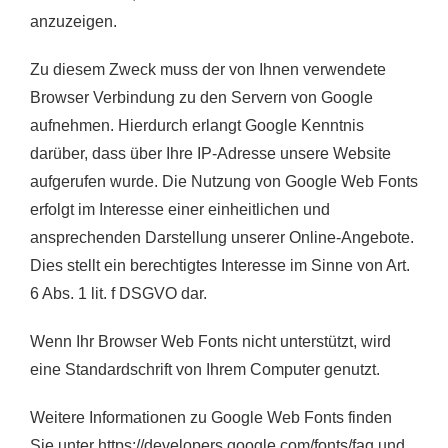
anzuzeigen.
Zu diesem Zweck muss der von Ihnen verwendete
Browser Verbindung zu den Servern von Google
aufnehmen. Hierdurch erlangt Google Kenntnis
darüber, dass über Ihre IP-Adresse unsere Website
aufgerufen wurde. Die Nutzung von Google Web Fonts
erfolgt im Interesse einer einheitlichen und
ansprechenden Darstellung unserer Online-Angebote.
Dies stellt ein berechtigtes Interesse im Sinne von Art.
6 Abs. 1 lit. f DSGVO dar.
Wenn Ihr Browser Web Fonts nicht unterstützt, wird
eine Standardschrift von Ihrem Computer genutzt.
Weitere Informationen zu Google Web Fonts finden
Sie unter
https://developers.google.com/fonts/faq
und