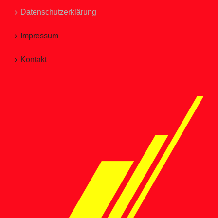
Datenschutzerklärung
Impressum
Kontakt