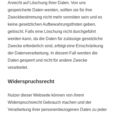
Anrecht auf Löschung Ihrer Daten. Von uns
gespeicherte Daten werden, sollten sie für ihre
Zweckbestimmung nicht mehr vonnöten sein und es
keine gesetzlichen Aufbewahrungsfristen geben,
gelöscht. Falls eine Löschung nicht durchgeführt
werden kann, da die Daten für zulässige gesetzliche
Zwecke erforderlich sind, erfolgt eine Einschränkung
der Datenverarbeitung. In diesem Fall werden die
Daten gesperrt und nicht für andere Zwecke
verarbeitet.
Widerspruchsrecht
Nutzer dieser Webseite können von ihrem
Widerspruchsrecht Gebrauch machen und der
Verarbeitung ihrer personenbezogenen Daten zu jeder