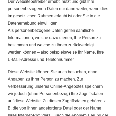
Der Websitebetreiber erhebt, nutzt und gibt Ihre
personenbezogenen Daten nur dann weiter, wenn dies
im gesetzlichen Rahmen erlaubt ist oder Sie in die
Datenerhebung einwilligen.
Als personenbezogene Daten gelten sämtliche
Informationen, welche dazu dienen, Ihre Person zu
bestimmen und welche zu Ihnen zurückverfolgt
werden können – also beispielsweise Ihr Name, Ihre
E-Mail-Adresse und Telefonnummer.
Diese Website können Sie auch besuchen, ohne
Angaben zu Ihrer Person zu machen. Zur
Verbesserung unseres Online-Angebotes speichern
wir jedoch (ohne Personenbezug) Ihre Zugriffsdaten
auf diese Website. Zu diesen Zugriffsdaten gehören z.
B. die von Ihnen angeforderte Datei oder der Name
Ihres Internet-Providers. Durch die Anonymisierung der