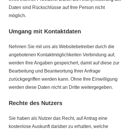
Daten sind Rückschlüsse auf Ihre Person nicht
möglich.
Umgang mit Kontaktdaten
Nehmen Sie mit uns als Websitebetreiber durch die
angebotenen Kontaktmöglichkeiten Verbindung auf,
werden Ihre Angaben gespeichert, damit auf diese zur
Bearbeitung und Beantwortung Ihrer Anfrage
zurückgegriffen werden kann. Ohne Ihre Einwilligung
werden diese Daten nicht an Dritte weitergegeben.
Rechte des Nutzers
Sie haben als Nutzer das Recht, auf Antrag eine
kostenlose Auskunft darüber zu erhalten, welche