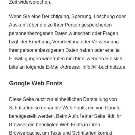
Zeit widersprechen.
Wenn Sie eine Berichtigung, Sperrung, Löschung oder
Auskunft über die zu Ihrer Person gespeicherten
personenbezogenen Daten wünschen oder Fragen
bzgl. der Erhebung, Verarbeitung oder Verwendung
Ihrer personenbezogenen Daten haben oder erteilte
Einwilligungen widerrufen möchten, wenden Sie sich
bitte an folgende E-Mail-Adresse:
info@ff-buchholz.de
Google Web Fonts
Diese Seite nutzt zur einheitlichen Darstellung von
Schriftarten so genannte Web Fonts, die von Google
bereitgestellt werden. Beim Aufruf einer Seite lädt Ihr
Browser die benötigten Web Fonts in ihren
Browsercache, um Texte und Schriftarten korrekt