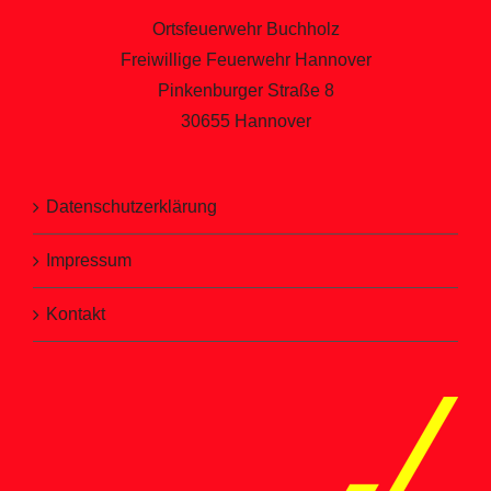
Ortsfeuerwehr Buchholz
Freiwillige Feuerwehr Hannover
Pinkenburger Straße 8
30655 Hannover
Datenschutzerklärung
Impressum
Kontakt