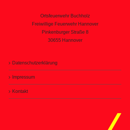
Ortsfeuerwehr Buchholz
Freiwillige Feuerwehr Hannover
Pinkenburger Straße 8
30655 Hannover
Datenschutzerklärung
Impressum
Kontakt